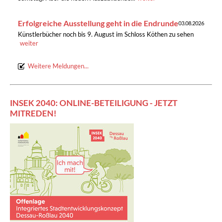
Erfolgreiche Ausstellung geht in die Endrunde
03.08.2026
Künstlerbücher noch bis 9. August im Schloss Köthen zu sehen
weiter
Weitere Meldungen...
INSEK 2040: ONLINE-BETEILIGUNG - JETZT
MITREDEN!