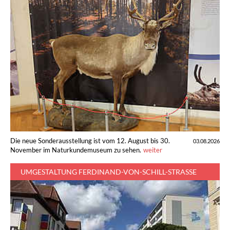
Die neue Sonderausstellung ist vom 12. August bis 30.
03.08.2026
November im Naturkundemuseum zu sehen.
weiter
UMGESTALTUNG FERDINAND-VON-SCHILL-STRASSE