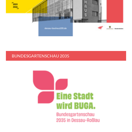
BUNDESGARTENSCHAU 2035