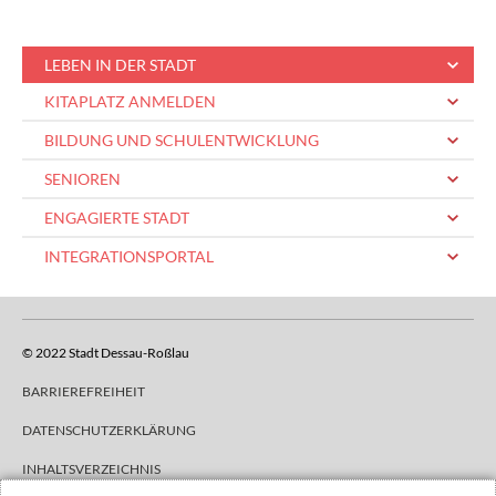
LEBEN IN DER STADT
KITAPLATZ ANMELDEN
BILDUNG UND SCHULENTWICKLUNG
SENIOREN
ENGAGIERTE STADT
INTEGRATIONSPORTAL
© 2022 Stadt Dessau-Roßlau
BARRIEREFREIHEIT
DATENSCHUTZERKLÄRUNG
INHALTSVERZEICHNIS