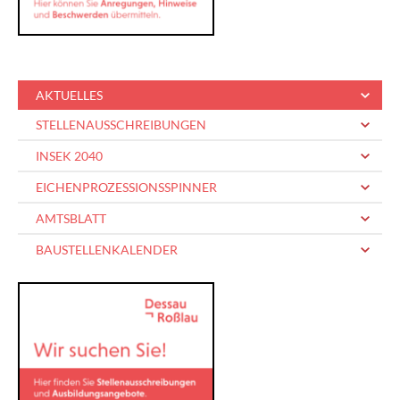
AKTUELLES
STELLENAUSSCHREIBUNGEN
INSEK 2040
EICHENPROZESSIONSSPINNER
AMTSBLATT
BAUSTELLENKALENDER