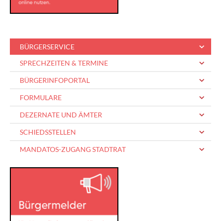
BÜRGERSERVICE
SPRECHZEITEN & TERMINE
BÜRGERINFOPORTAL
FORMULARE
DEZERNATE UND ÄMTER
SCHIEDSSTELLEN
MANDATOS-ZUGANG STADTRAT