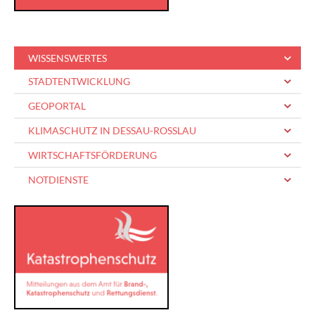
WISSENSWERTES
STADTENTWICKLUNG
GEOPORTAL
KLIMASCHUTZ IN DESSAU-ROSSLAU
WIRTSCHAFTSFÖRDERUNG
NOTDIENSTE