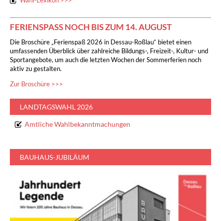
Wahl-Lexikon >>>
FERIENSPASS NOCH BIS ZUM 14. AUGUST
Die Broschüre „Ferienspaß 2026 in Dessau-Roßlau“ bietet einen
umfassenden Überblick über zahlreiche Bildungs-, Freizeit-, Kultur- und
Sportangebote, um auch die letzten Wochen der Sommerferien noch
aktiv zu gestalten.
Zur Broschüre >>>
LANDTAGSWAHL 2026
Amtliche Wahlbekanntmachungen
BAUHAUS-JUBILÄUM