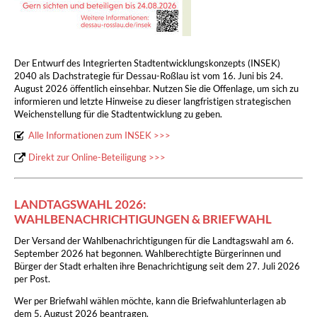
Der Entwurf des Integrierten Stadtentwicklungskonzepts (INSEK)
2040 als Dachstrategie für Dessau-Roßlau ist vom 16. Juni bis 24.
August 2026 öffentlich einsehbar. Nutzen Sie die Offenlage, um sich zu
informieren und letzte Hinweise zu dieser langfristigen strategischen
Weichenstellung für die Stadtentwicklung zu geben.
Alle Informationen zum INSEK >>>
Direkt zur Online-Beteiligung >>>
LANDTAGSWAHL 2026:
WAHLBENACHRICHTIGUNGEN & BRIEFWAHL
Der Versand der Wahlbenachrichtigungen für die Landtagswahl am 6.
September 2026 hat begonnen. Wahlberechtigte Bürgerinnen und
Bürger der Stadt erhalten ihre Benachrichtigung seit dem 27. Juli 2026
per Post.
Wer per Briefwahl wählen möchte, kann die Briefwahlunterlagen ab
dem 5. August 2026 beantragen.