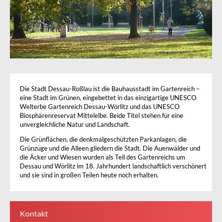
Die Stadt Dessau-Roßlau ist die Bauhausstadt im Gartenreich –
eine Stadt im Grünen, eingebettet in das einzigartige UNESCO
Welterbe Gartenreich Dessau-Wörlitz und das UNESCO
Biosphärenreservat Mittelelbe. Beide Titel stehen für eine
unvergleichliche Natur und Landschaft.
Die Grünflächen, die denkmalgeschützten Parkanlagen, die
Grünzüge und die Alleen gliedern die Stadt. Die Auenwälder und
die Äcker und Wiesen wurden als Teil des Gartenreichs um
Dessau und Wörlitz im 18. Jahrhundert landschaftlich verschönert
und sie sind in großen Teilen heute noch erhalten.
Kontakt