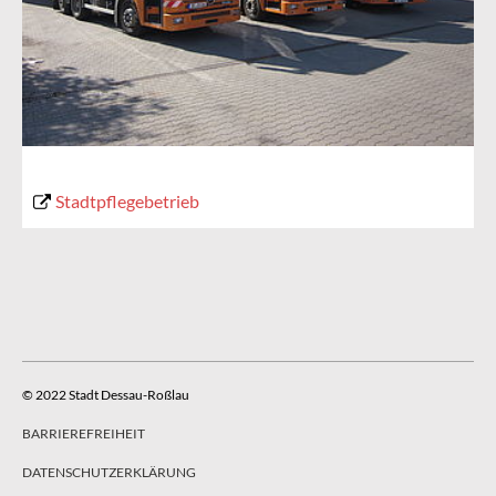
Stadtpflegebetrieb
© 2022 Stadt Dessau-Roßlau
BARRIEREFREIHEIT
DATENSCHUTZERKLÄRUNG