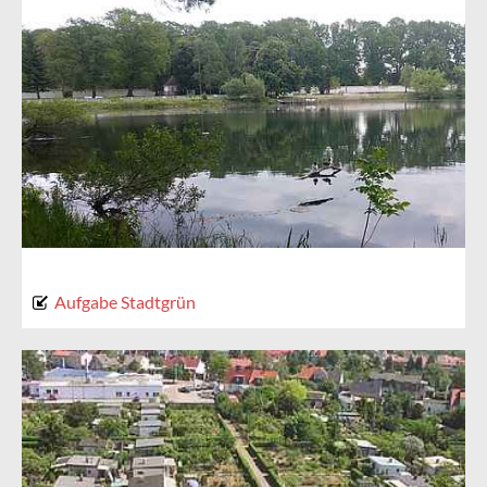
Aufgabe Stadtgrün