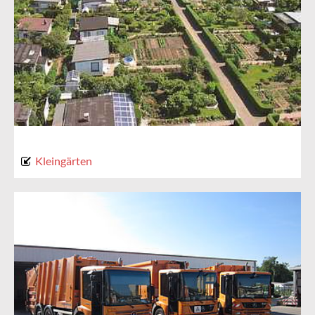
Kleingärten