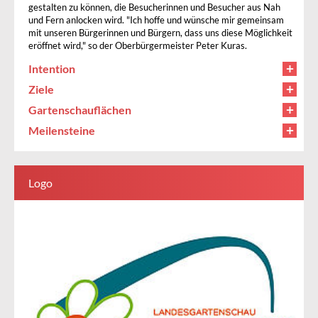
gestalten zu können, die Besucherinnen und Besucher aus Nah
und Fern anlocken wird. "Ich hoffe und wünsche mir gemeinsam
mit unseren Bürgerinnen und Bürgern, dass uns diese Möglichkeit
eröffnet wird," so der Oberbürgermeister Peter Kuras.
Intention
Ziele
Gartenschauflächen
Meilensteine
Logo