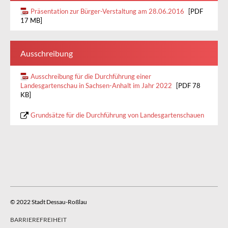
Präsentation zur Bürger-Verstaltung am 28.06.2016
[PDF
17 MB]
Ausschreibung
Ausschreibung für die Durchführung einer
Landesgartenschau in Sachsen-Anhalt im Jahr 2022
[PDF 78
KB]
Grundsätze für die Durchführung von Landesgartenschauen
© 2022 Stadt Dessau-Roßlau
BARRIEREFREIHEIT