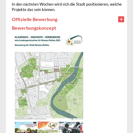
In den nächsten Wochen wird sich die Stadt positionieren, welche
Projekte das sein können.
Offizielle Bewerbung
Bewerbungskonzept