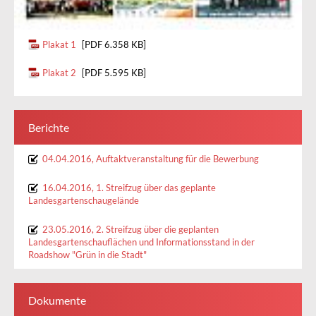
Plakat 1
[PDF 6.358 KB]
Plakat 2
[PDF 5.595 KB]
Berichte
04.04.2016, Auftaktveranstaltung für die Bewerbung
16.04.2016, 1. Streifzug über das geplante
Landesgartenschaugelände
23.05.2016, 2. Streifzug über die geplanten
Landesgartenschauflächen und Informationsstand in der
Roadshow "Grün in die Stadt"
Dokumente