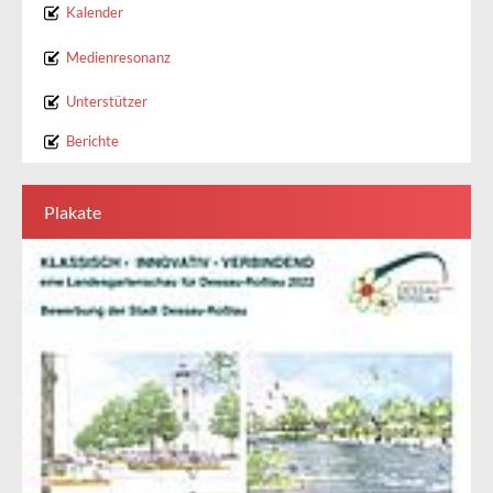
Kalender
Medienresonanz
Unterstützer
Berichte
Plakate