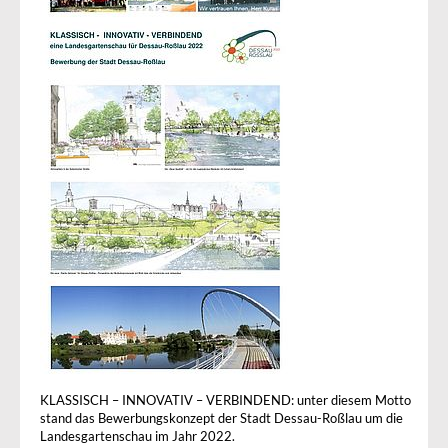
KLASSISCH – INNOVATIV – VERBINDEND: unter diesem Motto
stand das Bewerbungskonzept der Stadt Dessau-Roßlau um die
Landesgartenschau im Jahr 2022.