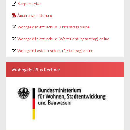
Bürgerservice
Änderungsmitteilung
Wohngeld Mietzuschuss (Erstantrag) online
Wohngeld Mietzuschuss (Weiterleistungsantrag) online
Wohngeld Lastenzuschuss (Erstantrag) online
Wohngeld-Plus Rechner