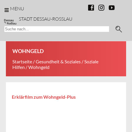
MENU
STADT DESSAU-ROSSLAU
WOHNGELD
Startseite
/
Gesundheit & Soziales
/
Soziale
Hilfen
/ Wohngeld
Erklärfilm zum Wohngeld-Plus