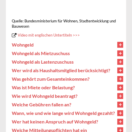
Quelle: Bundesministerium für Wohnen, Stadtentwicklung und
Bauwesen
Video mit englischen Untertiteln >>>
Wohngeld
Wohngeld als Mietzuschuss
Wohngeld als Lastenzuschuss
Wer wird als Haushaltsmitglied berücksichtigt?
Was gehört zum Gesamteinkommen?
Was ist Miete oder Belastung?
Wie wird Wohngeld beantragt?
Welche Gebühren fallen an?
Wann, wie und wie lange wird Wohngeld gezahlt?
Wer hat keinen Anspruch auf Wohngeld?
Welche Mitteilungspflichten hat ein