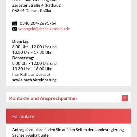
Zerbster Straße 4 (Rathaus)
06844 Dessau-Roßlau
0340 204-2691764
wohngeld
@
dessau-rosslau.de
Dienstag:
8.00 Uhr - 12.00 Uhr und
13.30 Uhr - 17.30 Uhr
Donnerstag:
8.00 Uhr - 12.00 Uhr und
13.30 Uhr - 16.00 Uhr
(nur Rathaus Dessau)
sowie nach Vereinbarung
Kontakte und Ansprechpartner
Formulare
Antragsformulare finden Sie auf den Seiten der Landesregierung
Sachsen-Anhalt unter