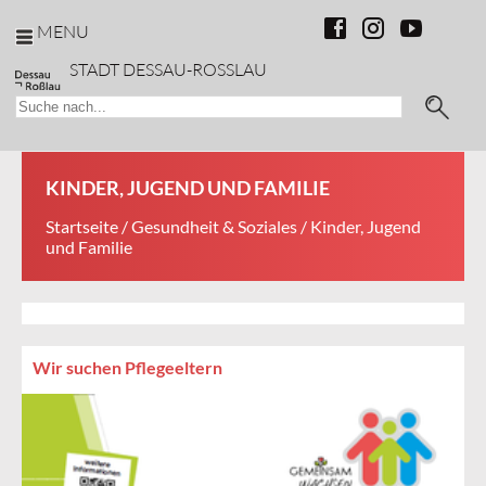
MENU
STADT DESSAU-ROSSLAU
KINDER, JUGEND UND FAMILIE
Startseite
/
Gesundheit & Soziales
/ Kinder, Jugend
und Familie
Wir suchen Pflegeeltern