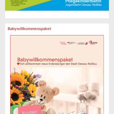
Babywillkommenspaket