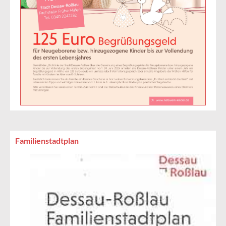
Familienstadtplan