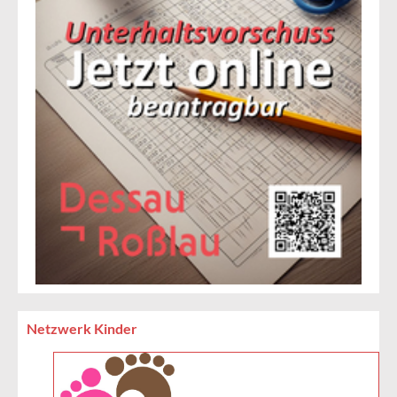
Netzwerk Kinder