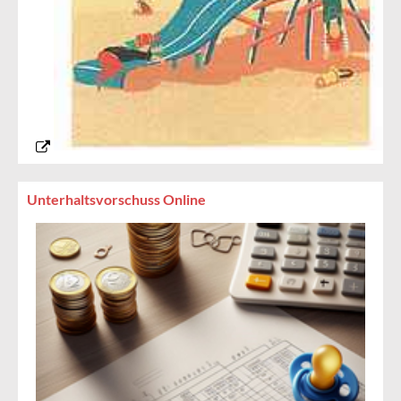
Unterhaltsvorschuss Online