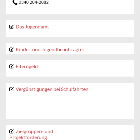
0340 204-2082
Das Jugendamt
Kinder-und Jugendbeauftragter
Elterngeld
Vergünstigungen bei Schulfahrten
Zielgruppen- und
Projektförderung