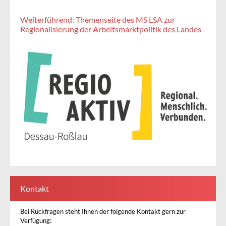
Weiterführend: Themenseite des MS LSA zur
Regionalisierung der Arbeitsmarktpolitik des Landes
Kontakt
Bei Rückfragen steht Ihnen der folgende Kontakt gern zur
Verfügung: