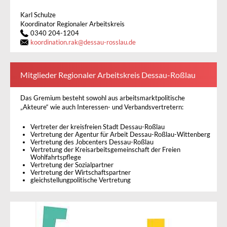
Karl Schulze
Koordinator Regionaler Arbeitskreis
0340 204-1204
koordination.rak
@
dessau-rosslau.de
Mitglieder Regionaler Arbeitskreis Dessau-Roßlau
Das Gremium besteht sowohl aus arbeitsmarktpolitische
„Akteure“ wie auch Interessen- und Verbandsvertretern:
Vertreter der kreisfreien Stadt Dessau-Roßlau
Vertretung der Agentur für Arbeit Dessau-Roßlau-Wittenberg
Vertretung des Jobcenters Dessau-Roßlau
Vertretung der Kreisarbeitsgemeinschaft der Freien
Wohlfahrtspflege
Vertretung der Sozialpartner
Vertretung der Wirtschaftspartner
gleichstellungpolitische Vertretung