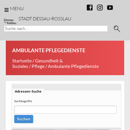
MENU
STADT DESSAU-ROSSLAU
AMBULANTE PFLEGEDIENSTE
Startseite
/
Gesundheit &
Soziales
/
Pflege
/ Ambulante Pflegedienste