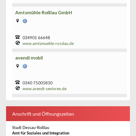
Anschrift und Öffnungszeiten
Stadt Dessau-Roßlau
Amt für Soziales und Integration