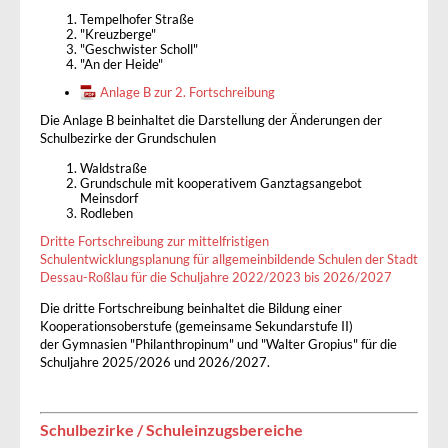
Tempelhofer Straße
"Kreuzberge"
"Geschwister Scholl"
"An der Heide"
Anlage B zur 2. Fortschreibung
Die Anlage B beinhaltet die Darstellung der Änderungen der
Schulbezirke der Grundschulen
Waldstraße
Grundschule mit kooperativem Ganztagsangebot
Meinsdorf
Rodleben
Dritte Fortschreibung zur mittelfristigen
Schulentwicklungsplanung für allgemeinbildende Schulen der Stadt
Dessau-Roßlau für die Schuljahre 2022/2023 bis 2026/2027
Die dritte Fortschreibung beinhaltet die Bildung einer
Kooperationsoberstufe (gemeinsame Sekundarstufe II)
der Gymnasien "Philanthropinum" und "Walter Gropius" für die
Schuljahre 2025/2026 und 2026/2027.
Schulbezirke / Schuleinzugsbereiche