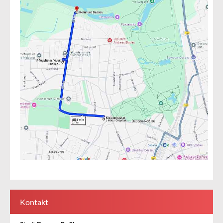
Kontakt