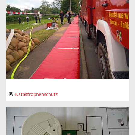
Katastrophenschutz