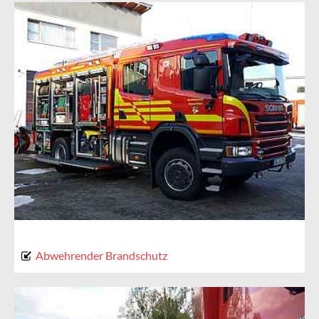
Abwehrender Brandschutz