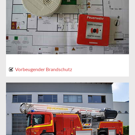
Vorbeugender Brandschutz