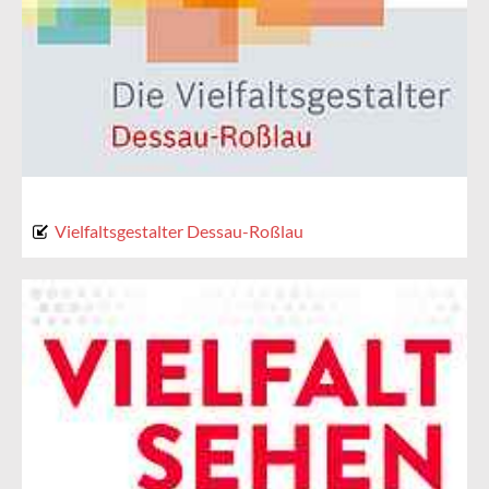
Vielfaltsgestalter Dessau-Roßlau