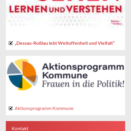
„Dessau-Roßlau lebt Weltoffenheit und Vielfalt“
Aktionsprogramm Kommune
Kontakt