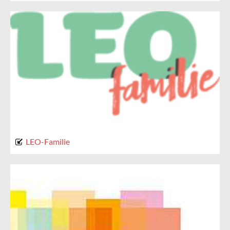
LEO-Familie