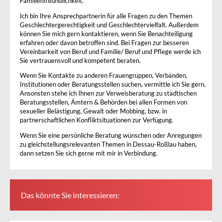
Familienfreundlichkeit.
Ich bin Ihre Ansprechpartnerin für alle Fragen zu den Themen
Geschlechtergerechtigkeit und Geschlechtervielfalt. Außerdem
können Sie mich gern kontaktieren, wenn Sie Benachteiligung
erfahren oder davon betroffen sind. Bei Fragen zur besseren
Vereinbarkeit von Beruf und Familie/ Beruf und Pflege werde ich
Sie vertrauensvoll und kompetent beraten.
Wenn Sie Kontakte zu anderen Frauengruppen, Verbänden,
Institutionen oder Beratungsstellen suchen, vermittle ich Sie gern.
Ansonsten stehe ich Ihnen zur Verweisberatung zu städtischen
Beratungsstellen, Ämtern & Behörden bei allen Formen von
sexueller Belästigung, Gewalt oder Mobbing, bzw. in
partnerschaftlichen Konfliktsituationen zur Verfügung.
Wenn Sie eine persönliche Beratung wünschen oder Anregungen
zu gleichstellungsrelevanten Themen in Dessau-Roßlau haben,
dann setzen Sie sich gerne mit mir in Verbindung.
Das könnte Sie interessieren: