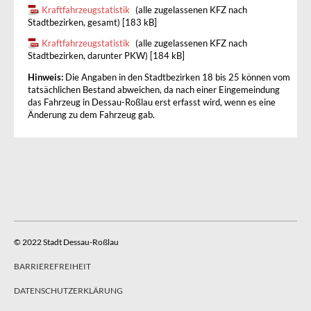
Kraftfahrzeugstatistik
(alle zugelassenen KFZ nach
Stadtbezirken, gesamt) [183 kB]
Kraftfahrzeugstatistik
(alle zugelassenen KFZ nach
Stadtbezirken, darunter PKW) [184 kB]
Hinweis:
Die Angaben in den Stadtbezirken 18 bis 25 können vom
tatsächlichen Bestand abweichen, da nach einer Eingemeindung
das Fahrzeug in Dessau-Roßlau erst erfasst wird, wenn es eine
Änderung zu dem Fahrzeug gab.
© 2022 Stadt Dessau-Roßlau
BARRIEREFREIHEIT
DATENSCHUTZERKLÄRUNG