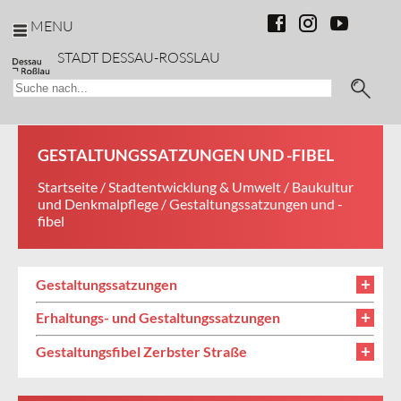
MENU
STADT DESSAU-ROSSLAU
GESTALTUNGSSATZUNGEN UND -FIBEL
Startseite
/
Stadtentwicklung & Umwelt
/
Baukultur
und Denkmalpflege
/ Gestaltungssatzungen und -
fibel
Gestaltungssatzungen
Erhaltungs- und Gestaltungssatzungen
Gestaltungsfibel Zerbster Straße