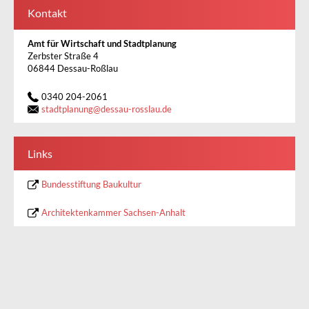
Kontakt
Amt für Wirtschaft und Stadtplanung
Zerbster Straße 4
06844 Dessau-Roßlau
0340 204-2061
stadtplanung
@
dessau-rosslau.de
Links
Bundesstiftung Baukultur
Architektenkammer Sachsen-Anhalt