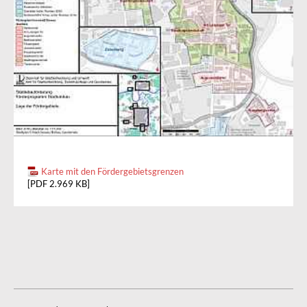
Karte mit den Fördergebietsgrenzen
[PDF 2.969 KB]