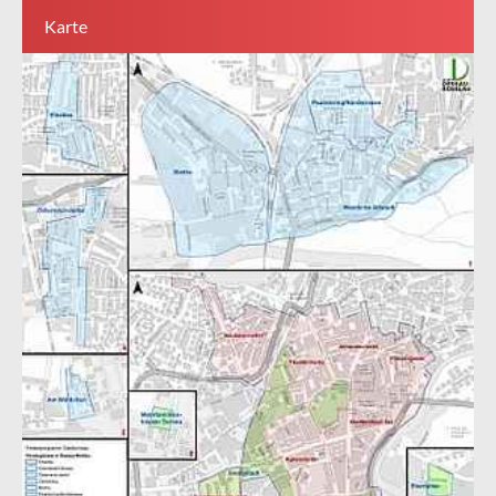
Karte