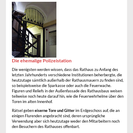
Die ehemalige Polizeistation
Die wenigsten werden wissen, dass das Rathaus zu Anfang des
letzten Jahrhunderts verschiedene Institutionen beherbergte, die
heutzutage sämtlich außerhalb der Rathausmauern zu finden sind,
so beispielsweise die Sparkasse oder auch die Feuerwache.
Figuren und Reliefs in der Außenfassade des Rathausbaus weisen
teilweise noch heute darauf hin, wie die Feuerwehrhelme über den
Toren im alten Innenhof.
Rätsel geben
eiserne Tore und Gitter
im Erdgeschoss auf, die an
einigen Flurenden angebracht sind, deren ursprüngliche
Verwendung aber sich heutzutage weder den Mitarbeitern noch
den Besuchern des Rathauses offenbart.