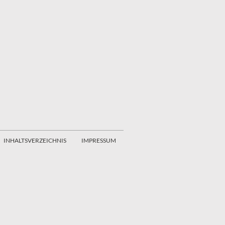
INHALTSVERZEICHNIS
IMPRESSUM