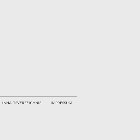
INHALTSVERZEICHNIS
IMPRESSUM