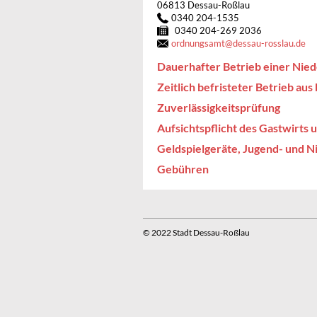
06813 Dessau-Roßlau
0340 204-1535
0340 204-269 2036
ordnungsamt
@
dessau-rosslau.de
Dauerhafter Betrieb einer Nied
Zeitlich befristeter Betrieb au
Zuverlässigkeitsprüfung
Aufsichtspflicht des Gastwirts
Geldspielgeräte, Jugend- und N
Gebühren
© 2022 Stadt Dessau-Roßlau