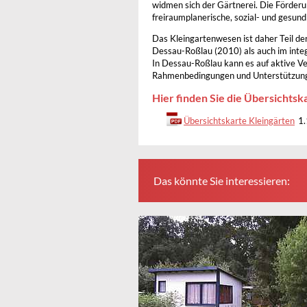
widmen sich der Gärtnerei. Die Förderu
freiraumplanerische, sozial- und gesund
Das Kleingartenwesen ist daher Teil de
Dessau-Roßlau (2010) als auch im integ
In Dessau-Roßlau kann es auf aktive V
Rahmenbedingungen und Unterstützung 
Hier finden Sie die Übersichtsk
Übersichtskarte Kleingärten
1
Das könnte Sie interessieren: