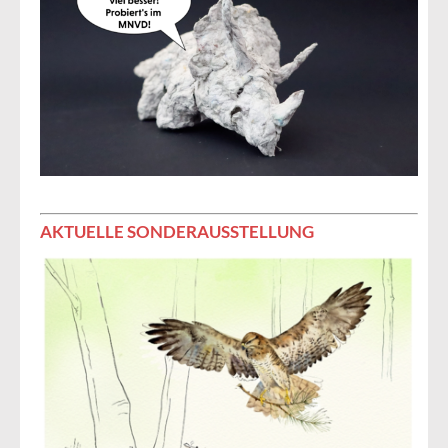
AKTUELLE SONDERAUSSTELLUNG