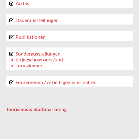
Archiv
Dauerausstellungen
Publikationen
Sonderausstellungen
im Erdgeschoss oder/und
im Turmzimmer
Förderverein / Arbeitsgemeinschaften
Tourismus & Stadtmarketing