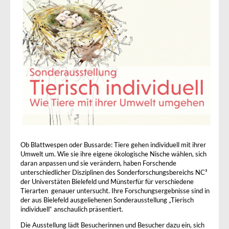
Ob Blattwespen oder Bussarde: Tiere gehen individuell mit ihrer
Umwelt um. Wie sie ihre eigene ökologische Nische wählen, sich
daran anpassen und sie verändern, haben Forschende
unterschiedlicher Disziplinen des Sonderforschungsbereichs NC³
der Universtäten Bielefeld und Münsterfür für verschiedene
Tierarten genauer untersucht. Ihre Forschungsergebnisse sind in
der aus Bielefeld ausgeliehenen Sonderausstellung „Tierisch
individuell“ anschaulich präsentiert.
Die Ausstellung lädt Besucherinnen und Besucher dazu ein, sich