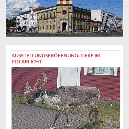
AUSSTELLUNGSERÖFFNUNG: TIERE IM
POLARLICHT