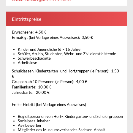
Eintrittspreise
Erwachsene: 4,50 €
Ermäßigt (bei Vorlage eines Ausweises): 3,50 €
Kinder und Jugendliche (6 – 16 Jahre)
Schüler, Azubis, Studenten, Wehr- und Zivildienstleistende
Schwerbeschädigte
Arbeitslose
Schulklassen, Kindergarten- und Hortgruppen (je Person): 1,50
€
Gruppen ab 10 Personen (je Person): 4,00 €
Familienkarte: 10,00 €
Jahreskarte: 20,00 €
Freier Eintritt (bei Vorlage eines Ausweises)
Begleitpersonen von Hort-, Kindergarten- und Schülergruppen
Sozialpass-Inhaber
Asylbewerber
Mitglieder des Museumsverbandes Sachsen-Anhalt