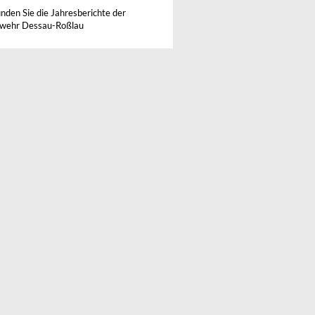
inden Sie die Jahresberichte der
wehr Dessau-Roßlau