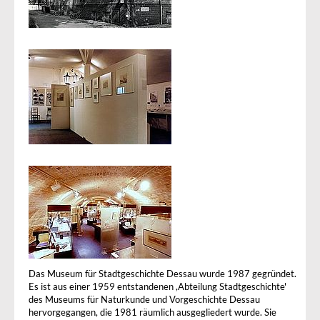
Das Museum für Stadtgeschichte Dessau wurde 1987 gegründet.
Es ist aus einer 1959 entstandenen ,Abteilung Stadtgeschichte'
des Museums für Naturkunde und Vorgeschichte Dessau
hervorgegangen, die 1981 räumlich ausgegliedert wurde. Sie