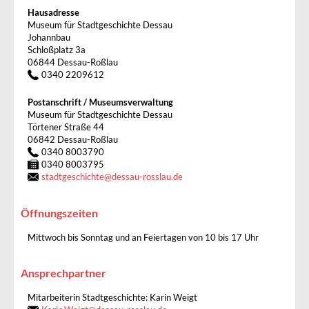
Hausadresse
Museum für Stadtgeschichte Dessau
Johannbau
Schloßplatz 3a
06844 Dessau-Roßlau
0340 2209612
Postanschrift / Museumsverwaltung
Museum für Stadtgeschichte Dessau
Törtener Straße 44
06842 Dessau-Roßlau
0340 8003790
0340 8003795
stadtgeschichte
@
dessau-rosslau.de
Öffnungszeiten
Mittwoch bis Sonntag und an Feiertagen von 10 bis 17 Uhr
Ansprechpartner
Mitarbeiterin Stadtgeschichte: Karin Weigt