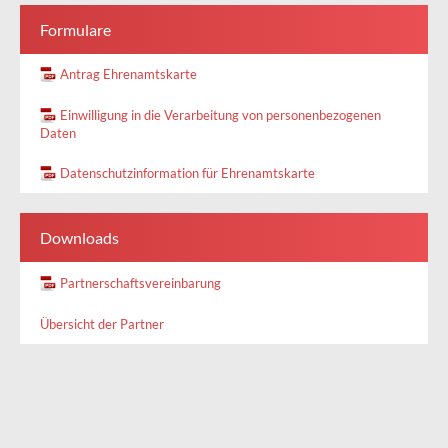
Formulare
Antrag Ehrenamtskarte
Einwilligung in die Verarbeitung von personenbezogenen
Daten
Datenschutzinformation für Ehrenamtskarte
Downloads
Partnerschaftsvereinbarung
Übersicht der Partner