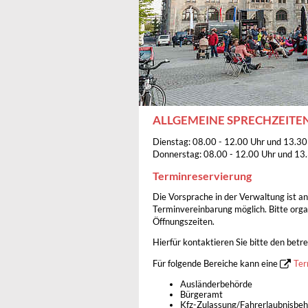
ALLGEMEINE SPRECHZEITE
Dienstag: 08.00 - 12.00 Uhr und 13.30
Donnerstag: 08.00 - 12.00 Uhr und 13.
Terminreservierung
Die Vorsprache in der Verwaltung ist an
Terminvereinbarung möglich. Bitte organ
Öffnungszeiten.
Hierfür kontaktieren Sie bitte den betr
Für folgende Bereiche kann eine
Ter
Ausländerbehörde
Bürgeramt
Kfz-Zulassung/Fahrerlaubnisbe