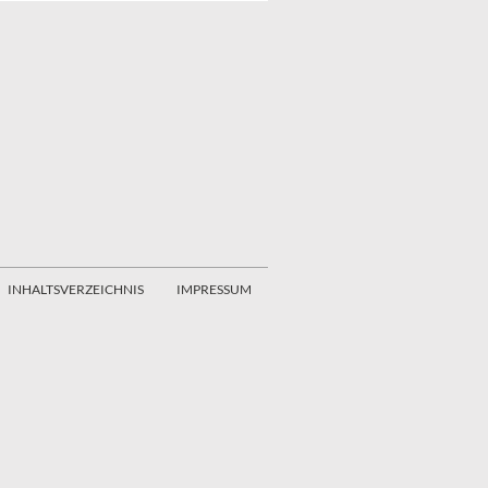
INHALTSVERZEICHNIS
IMPRESSUM