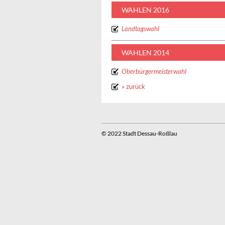
WAHLEN 2016
Landtagswahl
WAHLEN 2014
Oberbürgermeisterwahl
» zurück
© 2022 Stadt Dessau-Roßlau