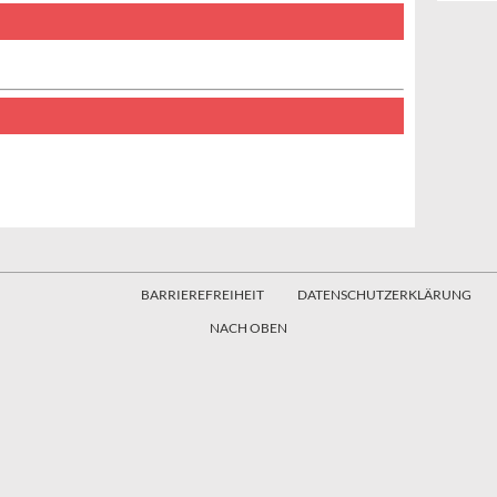
BARRIEREFREIHEIT
DATENSCHUTZERKLÄRUNG
NACH OBEN