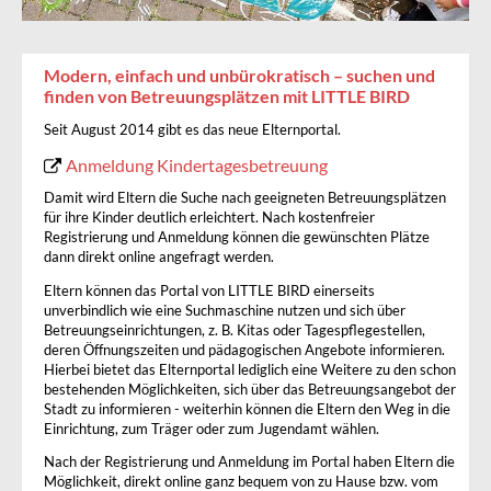
Modern, einfach und unbürokratisch – suchen und
finden von Betreuungsplätzen mit LITTLE BIRD
Seit August 2014 gibt es das neue Elternportal.
Anmeldung Kindertagesbetreuung
Damit wird Eltern die Suche nach geeigneten Betreuungsplätzen
für ihre Kinder deutlich erleichtert. Nach kostenfreier
Registrierung und Anmeldung können die gewünschten Plätze
dann direkt online angefragt werden.
Eltern können das Portal von LITTLE BIRD einerseits
unverbindlich wie eine Suchmaschine nutzen und sich über
Betreuungseinrichtungen, z. B. Kitas oder Tagespflegestellen,
deren Öffnungszeiten und pädagogischen Angebote informieren.
Hierbei bietet das Elternportal lediglich eine Weitere zu den schon
bestehenden Möglichkeiten, sich über das Betreuungsangebot der
Stadt zu informieren - weiterhin können die Eltern den Weg in die
Einrichtung, zum Träger oder zum Jugendamt wählen.
Nach der Registrierung und Anmeldung im Portal haben Eltern die
Möglichkeit, direkt online ganz bequem von zu Hause bzw. vom