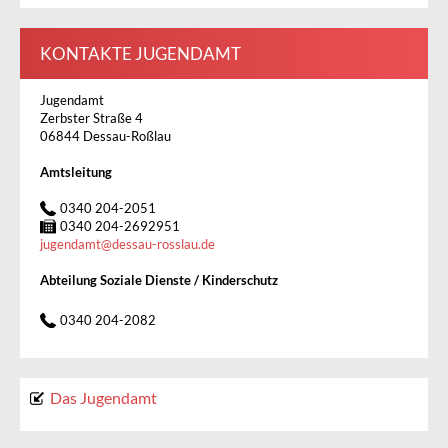
KONTAKTE JUGENDAMT
Jugendamt
Zerbster Straße 4
06844 Dessau-Roßlau
Amtsleitung
0340 204-2051
0340 204-2692951
jugendamt
@
dessau-rosslau.de
Abteilung Soziale Dienste / Kinderschutz
0340 204-2082
Das Jugendamt