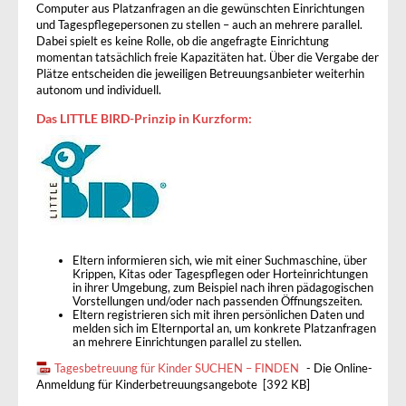
Computer aus Platzanfragen an die gewünschten Einrichtungen
und Tagespflegepersonen zu stellen – auch an mehrere parallel.
Dabei spielt es keine Rolle, ob die angefragte Einrichtung
momentan tatsächlich freie Kapazitäten hat. Über die Vergabe der
Plätze entscheiden die jeweiligen Betreuungsanbieter weiterhin
autonom und individuell.
Das LITTLE BIRD-Prinzip in Kurzform:
Eltern informieren sich, wie mit einer Suchmaschine, über
Krippen, Kitas oder Tagespflegen oder Horteinrichtungen
in ihrer Umgebung, zum Beispiel nach ihren pädagogischen
Vorstellungen und/oder nach passenden Öffnungszeiten.
Eltern registrieren sich mit ihren persönlichen Daten und
melden sich im Elternportal an, um konkrete Platzanfragen
an mehrere Einrichtungen parallel zu stellen.
Tagesbetreuung für Kinder SUCHEN – FINDEN
- Die Online-
Anmeldung für Kinderbetreuungsangebote [392 KB]