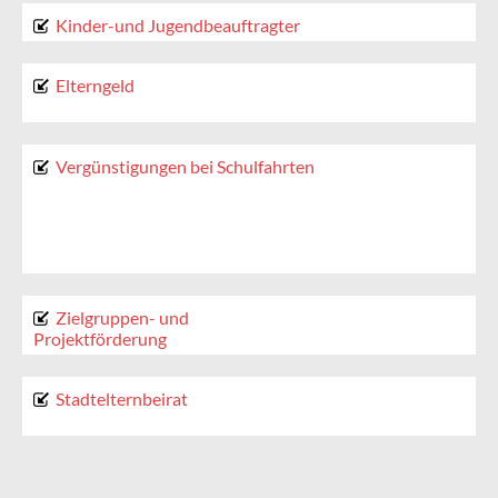
Kinder-und Jugendbeauftragter
Elterngeld
Vergünstigungen bei Schulfahrten
Zielgruppen- und
Projektförderung
Stadtelternbeirat