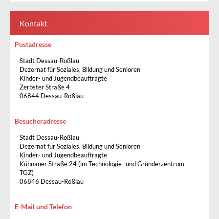
Kontakt
Postadresse
Stadt Dessau-Roßlau
Dezernat für Soziales, Bildung und Senioren
Kinder- und Jugendbeauftragte
Zerbster Straße 4
06844 Dessau-Roßlau
Besucheradresse
Stadt Dessau-Roßlau
Dezernat für Soziales, Bildung und Senioren
Kinder- und Jugendbeauftragte
Kühnauer Straße 24 (im Technologie- und Gründerzentrum
TGZ)
06846 Dessau-Roßlau
E-Mail und Telefon