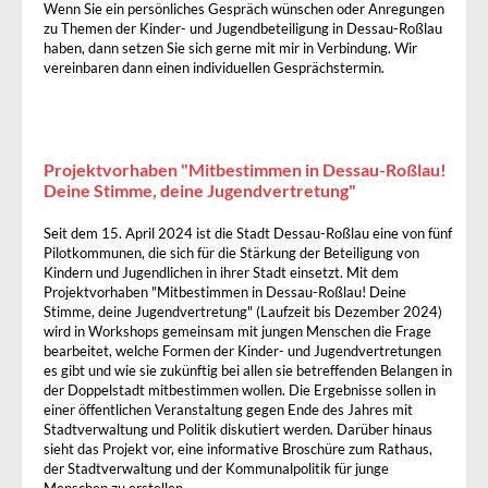
Wenn Sie ein persönliches Gespräch wünschen oder Anregungen
zu Themen der Kinder- und Jugendbeteiligung in Dessau-Roßlau
haben, dann setzen Sie sich gerne mit mir in Verbindung. Wir
vereinbaren dann einen individuellen Gesprächstermin.
Projektvorhaben "Mitbestimmen in Dessau-Roßlau!
Deine Stimme, deine Jugendvertretung"
Seit dem 15. April 2024 ist die Stadt Dessau-Roßlau eine von fünf
Pilotkommunen, die sich für die Stärkung der Beteiligung von
Kindern und Jugendlichen in ihrer Stadt einsetzt. Mit dem
Projektvorhaben "Mitbestimmen in Dessau-Roßlau! Deine
Stimme, deine Jugendvertretung" (Laufzeit bis Dezember 2024)
wird in Workshops gemeinsam mit jungen Menschen die Frage
bearbeitet, welche Formen der Kinder- und Jugendvertretungen
es gibt und wie sie zukünftig bei allen sie betreffenden Belangen in
der Doppelstadt mitbestimmen wollen. Die Ergebnisse sollen in
einer öffentlichen Veranstaltung gegen Ende des Jahres mit
Stadtverwaltung und Politik diskutiert werden. Darüber hinaus
sieht das Projekt vor, eine informative Broschüre zum Rathaus,
der Stadtverwaltung und der Kommunalpolitik für junge