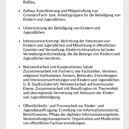
Roßlau,
Aufbau, Koordinierung und Mitgestaltung von
Gremien/Fach- bzw. Arbeitsgruppen für die Beteiligung von
Kindern und Jugendlichen,
Unterstützung der Beteiligung von Kindern und
Jugendlichen,
Interessenvertretung: Vertretung der Interessen von
Kindern und Jugendlichen und Mitwirkung in öffentlichen
Gremien und Verwaltung; Kinderrechtsanalyse bei jeder
Verwaltungsentscheidung, die die Belange von Kindern und
Jugendlichen berühren,
Netzwerkarbeit und Kooperationen: lokale
Zusammenarbeit mit Partnern, wie Fachstellen, Vereinen,
religiösen Institutionen, Ämtern, Behörden, Einrichtungen
und Interessenvertretungen von Kindern und Jugendlichen
(z. B. Stadtschülerrat); Netzwerkarbeit auf kommunaler
Ebene; Zusammenarbeit mit Beauftragten im Themenfeld
und überregionale Vernetzung mit Akteuren der Kinder-
und Jugendbeteiligung,
Öffentlichkeits- und Pressearbeit zur Kinder- und
Jugendbeauftragung: Erstellung von Informationsmaterial,
Berichtswesen, Pflege der digitalen Informationsangebote,
Veranstaltungsmanagement, Organisation und Moderation
von öffentlichen Fachveranstaltungen.