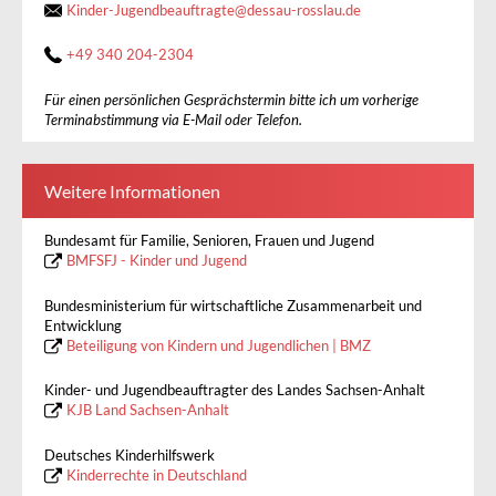
Kinder-Jugendbeauftragte
@
dessau-rosslau.de
+49 340 204-2304
Für einen persönlichen Gesprächstermin bitte ich um vorherige
Terminabstimmung via E-Mail oder Telefon.
Weitere Informationen
Bundesamt für Familie, Senioren, Frauen und Jugend
BMFSFJ - Kinder und Jugend
Bundesministerium für wirtschaftliche Zusammenarbeit und
Entwicklung
Beteiligung von Kindern und Jugendlichen | BMZ
Kinder- und Jugendbeauftragter des Landes Sachsen-Anhalt
KJB Land Sachsen-Anhalt
Deutsches Kinderhilfswerk
Kinderrechte in Deutschland