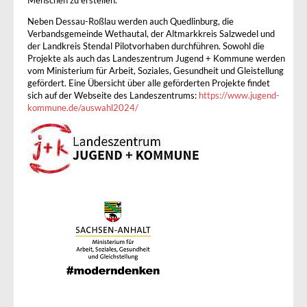
Menschen zu erstellen.
Neben Dessau-Roßlau werden auch Quedlinburg, die
Verbandsgemeinde Wethautal, der Altmarkkreis Salzwedel und
der Landkreis Stendal Pilotvorhaben durchführen. Sowohl die
Projekte als auch das Landeszentrum Jugend + Kommune werden
vom Ministerium für Arbeit, Soziales, Gesundheit und Gleistellung
gefördert. Eine Übersicht über alle geförderten Projekte findet
sich auf der Webseite des Landeszentrums:
https://www.jugend-
kommune.de/auswahl2024/