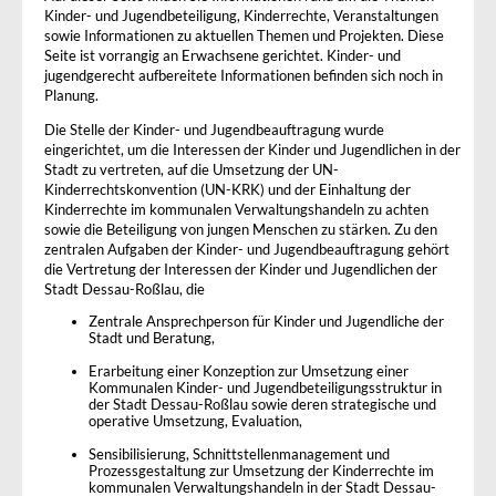
Kinder- und Jugendbeteiligung, Kinderrechte, Veranstaltungen
sowie Informationen zu aktuellen Themen und Projekten. Diese
Seite ist vorrangig an Erwachsene gerichtet. Kinder- und
jugendgerecht aufbereitete Informationen befinden sich noch in
Planung.
Die Stelle der Kinder- und Jugendbeauftragung wurde
eingerichtet, um die Interessen der Kinder und Jugendlichen in der
Stadt zu vertreten, auf die Umsetzung der UN-
Kinderrechtskonvention (UN-KRK) und der Einhaltung der
Kinderrechte im kommunalen Verwaltungshandeln zu achten
sowie die Beteiligung von jungen Menschen zu stärken. Zu den
zentralen Aufgaben der Kinder- und Jugendbeauftragung gehört
die Vertretung der Interessen der Kinder und Jugendlichen der
Stadt Dessau-Roßlau, die
Zentrale Ansprechperson für Kinder und Jugendliche der
Stadt und Beratung,
Erarbeitung einer Konzeption zur Umsetzung einer
Kommunalen Kinder- und Jugendbeteiligungsstruktur in
der Stadt Dessau-Roßlau sowie deren strategische und
operative Umsetzung, Evaluation,
Sensibilisierung, Schnittstellenmanagement und
Prozessgestaltung zur Umsetzung der Kinderrechte im
kommunalen Verwaltungshandeln in der Stadt Dessau-