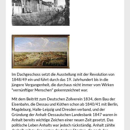
Im Dachgeschoss setzt die Ausstellung mit der Revolution von
1848/49 ein und führt durch das 19. Jahrhundert bis in die
jüngere Vergangenheit, die durchaus nicht immer vom Wirken
"vernünftiger Menschen" gekennzeichnet war.
Mit dem Beitritt zum Deutschen Zollverein 1834, dem Bau der
Eisenbahn, die Dessau und Köthen schon ab 1840/41 mit Berlin,
Magdeburg, Halle-Leipzig und Dresden verband, und der
Gründung der Anhalt-Dessauischen Landesbank 1847 waren in
Anhalt bereits wichtige Zeichen einer neuen Zeit gesetzt. Das
politische Leben Anhalts war jedoch rückständig. Anhalt zählte