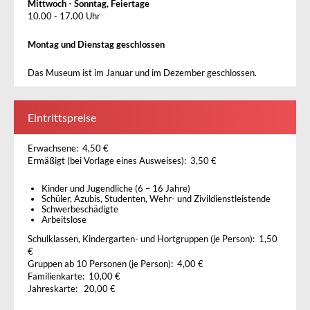
Mittwoch - Sonntag, Feiertage
10.00 - 17.00 Uhr
Montag und Dienstag geschlossen
Das Museum ist im Januar und im Dezember geschlossen.
Eintrittspreise
Erwachsene: 4,50 €
Ermäßigt (bei Vorlage eines Ausweises): 3,50 €
Kinder und Jugendliche (6 – 16 Jahre)
Schüler, Azubis, Studenten, Wehr- und Zivildienstleistende
Schwerbeschädigte
Arbeitslose
Schulklassen, Kindergarten- und Hortgruppen (je Person): 1,50
€
Gruppen ab 10 Personen (je Person): 4,00 €
Familienkarte: 10,00 €
Jahreskarte: 20,00 €