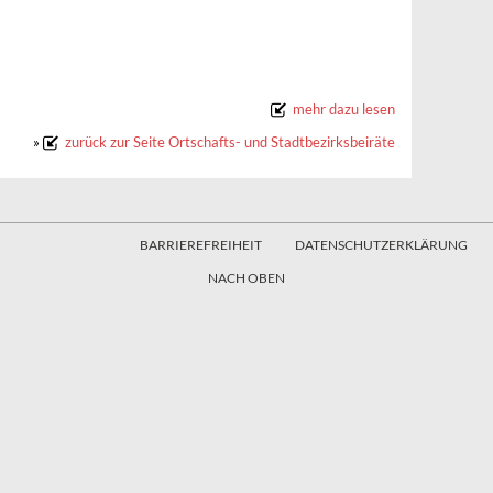
mehr dazu lesen
»
zurück zur Seite Ortschafts- und Stadtbezirksbeiräte
BARRIEREFREIHEIT
DATENSCHUTZERKLÄRUNG
NACH OBEN