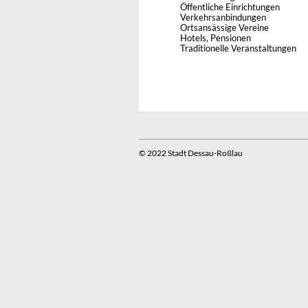
Öffentliche Einrichtungen
Verkehrsanbindungen
Ortsansässige Vereine
Hotels, Pensionen
Traditionelle Veranstaltungen
© 2022 Stadt Dessau-Roßlau