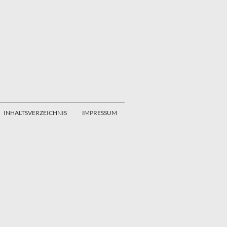
INHALTSVERZEICHNIS
IMPRESSUM