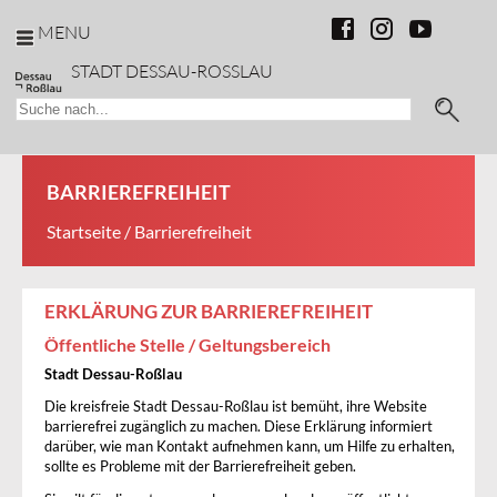
MENU
STADT DESSAU-ROSSLAU
BARRIEREFREIHEIT
Startseite
/ Barrierefreiheit
ERKLÄRUNG ZUR BARRIEREFREIHEIT
Öffentliche Stelle / Geltungsbereich
Stadt Dessau-Roßlau
Die kreisfreie Stadt Dessau-Roßlau ist bemüht, ihre Website
barrierefrei zugänglich zu machen. Diese Erklärung informiert
darüber, wie man Kontakt aufnehmen kann, um Hilfe zu erhalten,
sollte es Probleme mit der Barrierefreiheit geben.