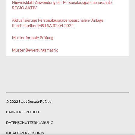
Hinweisblatt Anwendung der Personalausgabenpauschale
REGIO AKTIV
Aktualisierung Personalausgabenpauschalen/ Anlage
Rundschreiben MS LSA 02.04.2024
Muster formale Prüfung
Muster Bewertungsmatrix
© 2022 Stadt Dessau-Roßlau
BARRIEREFREIHEIT
DATENSCHUTZERKLÄRUNG
INHALTSVERZEICHNIS