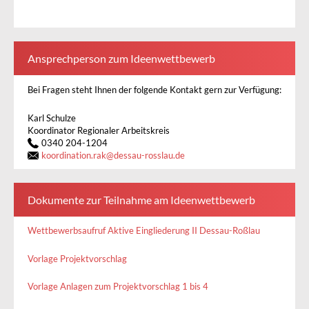
Ansprechperson zum Ideenwettbewerb
Bei Fragen steht Ihnen der folgende Kontakt gern zur Verfügung:
Karl Schulze
Koordinator Regionaler Arbeitskreis
0340 204-1204
koordination.rak
@
dessau-rosslau.de
Dokumente zur Teilnahme am Ideenwettbewerb
Wettbewerbsaufruf Aktive Eingliederung II Dessau-Roßlau
Vorlage Projektvorschlag
Vorlage Anlagen zum Projektvorschlag 1 bis 4