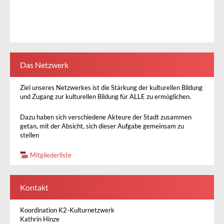
Das Netzwerk
Ziel unseres Netzwerkes ist die Stärkung der kulturellen Bildung
und Zugang zur kulturellen Bildung für ALLE zu ermöglichen.
Dazu haben sich verschiedene Akteure der Stadt zusammen
getan, mit der Absicht, sich dieser Aufgabe gemeinsam zu
stellen
Mitgliederliste
Kontakt
Koordination K2-Kulturnetzwerk
Kathrin Hinze