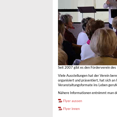
Seit 2007 gibt es den Förderverein de
Viele Ausstellungen hat der Verein ber
organisiert und präsentiert, hat sich a
Veranstaltungsformate ins Leben gerufe
Nähere Informationen entnimmt man dem 
Flyer aussen
Flyer innen