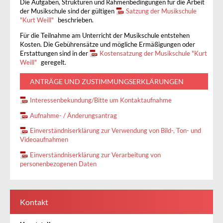
Die Aufgaben, Strukturen und Rahmenbedingungen für die Arbeit
der Musikschule sind der gültigen
Satzung der Musikschule
"Kurt Weill"
beschrieben.
Für die Teilnahme am Unterricht der Musikschule entstehen
Kosten. Die Gebührensätze und mögliche Ermäßigungen oder
Erstattungen sind in der
Kostensatzung der Musikschule "Kurt
Weill"
geregelt.
ANTRÄGE UND ZUSTIMMUNGSERKLÄRUNGEN
Interessenbekundung/Bitte um Kontaktaufnahme
Aufnahme- / Änderungsantrag
Einverständniserklärung zur Verwendung von Bild-, Ton- und
Videoaufnahmen
Einverständniserklärung zur Verarbeitung von
personenbezogenen Daten
Kontakt