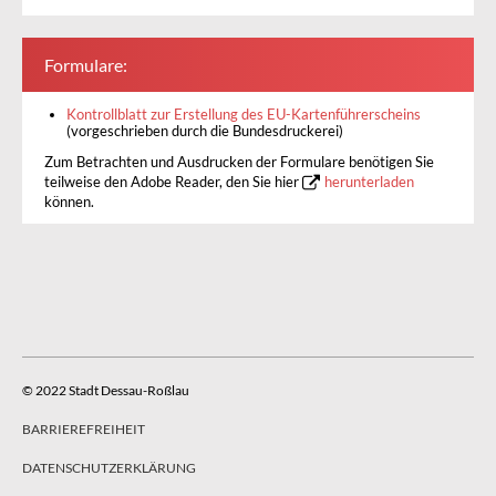
Formulare:
Kontrollblatt zur Erstellung des EU-Kartenführerscheins
(vorgeschrieben durch die Bundesdruckerei)
Zum Betrachten und Ausdrucken der Formulare benötigen Sie
teilweise den Adobe Reader, den Sie hier
herunterladen
können.
© 2022 Stadt Dessau-Roßlau
BARRIEREFREIHEIT
DATENSCHUTZERKLÄRUNG