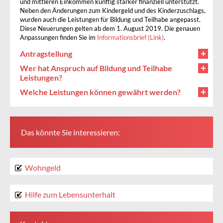
und mittleren Einkommen künftig stärker finanziell unterstützt.
Neben den Änderungen zum Kindergeld und des Kinderzuschlags,
wurden auch die Leistungen für Bildung und Teilhabe angepasst.
Diese Neuerungen gelten ab dem 1. August 2019. Die genauen
Anpassungen finden Sie im
Informationsbrief (Link)
.
Antragstellung
Wer hat Anspruch auf Bildung und Teilhabe
Leistungen?
Welche Leistungen können gewährt werden?
Das könnte Sie interessieren:
Wohngeld
Hilfe zum Lebensunterhalt