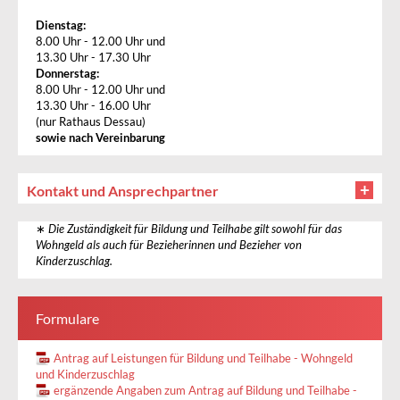
Dienstag:
8.00 Uhr - 12.00 Uhr und
13.30 Uhr - 17.30 Uhr
Donnerstag:
8.00 Uhr - 12.00 Uhr und
13.30 Uhr - 16.00 Uhr
(nur Rathaus Dessau)
sowie nach Vereinbarung
Kontakt und Ansprechpartner
∗
Die Zuständigkeit für Bildung und Teilhabe gilt sowohl für das
Wohngeld als auch für Bezieherinnen und Bezieher von
Kinderzuschlag.
Formulare
Antrag auf Leistungen für Bildung und Teilhabe - Wohngeld
und Kinderzuschlag
ergänzende Angaben zum Antrag auf Bildung und Teilhabe -