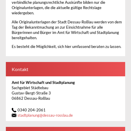
verbindliche planungsrechtliche Auskünfte bilden nur die
Originalunterlagen, die die aktuelle gültige Rechtslage
wiedergeben.
Alle Originalunterlagen der Stadt Dessau-Roßlau werden von dem
Tag der Bekanntmachung an zur Einsichtnahme für alle
Bürgerinnen und Bürger im Amt für Wirtschaft und Stadtplanung
bereitgehalten.
Es besteht die Möglichkeit, sich hier umfassend beraten zu lassen.
Kontakt
Amt für Wirtschaft und Stadtplanung
Sachgebiet Städtebau
Gustav-Bergt-Straße 3
06862 Dessau-Roßlau
0340 204-2061
stadtplanung
@
dessau-rosslau.de