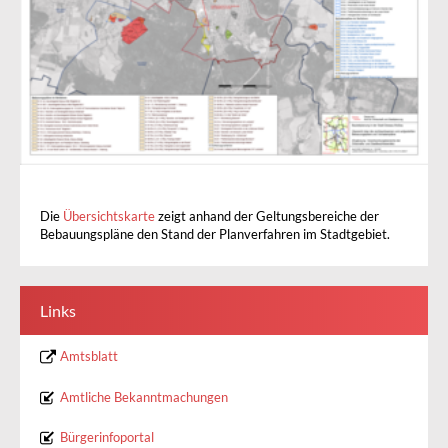
Die
Übersichtskarte
zeigt anhand der Geltungsbereiche der
Bebauungspläne den Stand der Planverfahren im Stadtgebiet.
Links
Amtsblatt
Amtliche Bekanntmachungen
Bürgerinfoportal