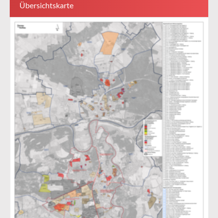
Übersichtskarte