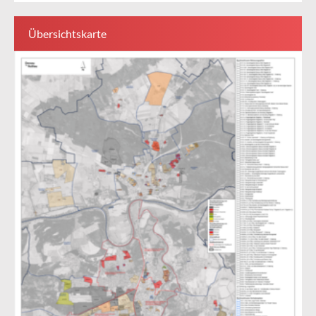
Übersichtskarte