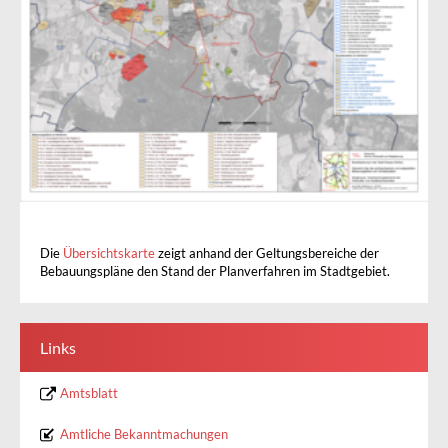
Die
Übersichtskarte
zeigt anhand der Geltungsbereiche der
Bebauungspläne den Stand der Planverfahren im Stadtgebiet.
Links
Amtsblatt
Amtliche Bekanntmachungen