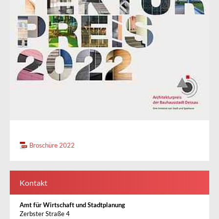
Broschüre 2022
Kontakt
Amt für Wirtschaft und Stadtplanung
Zerbster Straße 4