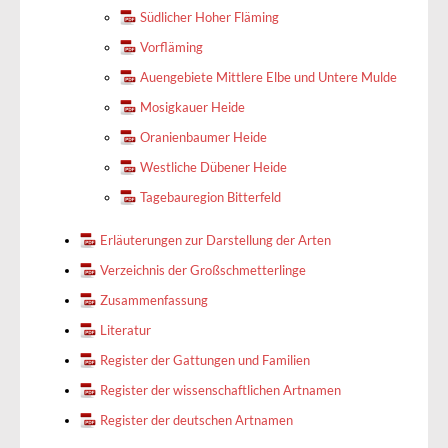
Südlicher Hoher Fläming
Vorfläming
Auengebiete Mittlere Elbe und Untere Mulde
Mosigkauer Heide
Oranienbaumer Heide
Westliche Dübener Heide
Tagebauregion Bitterfeld
Erläuterungen zur Darstellung der Arten
Verzeichnis der Großschmetterlinge
Zusammenfassung
Literatur
Register der Gattungen und Familien
Register der wissenschaftlichen Artnamen
Register der deutschen Artnamen