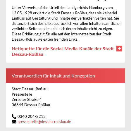
Unter Verweis auf das Urteil des Landgerichts Hamburg vom
12.05.1998 erklärt die Stadt Dessau-Roßlau, dass sie keinerlei
Einfluss auf Gestaltung und Inhalte der verlinkten Seiten hat. Sie
distanziert sich deshalb ausdrücklich von allen Inhalten sämtlicher
verlinkter Seiten und macht sich deren Inhalte nicht zu eigen.
Diese Erklärung gilt für alle auf den Internetseiten der Stadt
Dessau-Roßlau gelegten fremden Links.
Netiquette für die Social-Media-Kanäle der Stadt
Dessau-Roßlau
Verantwortlich für Inhalt und Konzeption
Stadt Dessau-Roßlau
Pressestelle
Zerbster Straße 4
06844 Dessau-Roßlau
0340 204-2213
pressestelle
@
dessau-rosslau.de