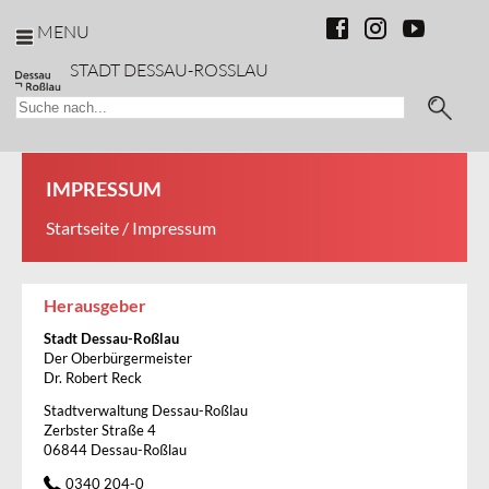
MENU
STADT DESSAU-ROSSLAU
IMPRESSUM
Startseite
/ Impressum
Herausgeber
Stadt Dessau-Roßlau
Der Oberbürgermeister
Dr. Robert Reck
Stadtverwaltung Dessau-Roßlau
Zerbster Straße 4
06844 Dessau-Roßlau
0340 204-0