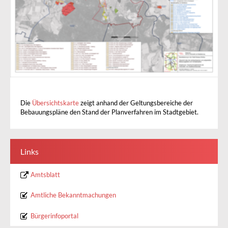
Die
Übersichtskarte
zeigt anhand der Geltungsbereiche der
Bebauungspläne den Stand der Planverfahren im Stadtgebiet.
Links
Amtsblatt
Amtliche Bekanntmachungen
Bürgerinfoportal