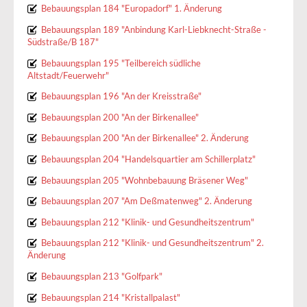
Bebauungsplan 184 "Europadorf" 1. Änderung
Bebauungsplan 189 "Anbindung Karl-Liebknecht-Straße -
Südstraße/B 187"
Bebauungsplan 195 "Teilbereich südliche
Altstadt/Feuerwehr"
Bebauungsplan 196 "An der Kreisstraße"
Bebauungsplan 200 "An der Birkenallee"
Bebauungsplan 200 "An der Birkenallee" 2. Änderung
Bebauungsplan 204 "Handelsquartier am Schillerplatz"
Bebauungsplan 205 "Wohnbebauung Bräsener Weg"
Bebauungsplan 207 "Am Deßmatenweg" 2. Änderung
Bebauungsplan 212 "Klinik- und Gesundheitszentrum"
Bebauungsplan 212 "Klinik- und Gesundheitszentrum" 2.
Änderung
Bebauungsplan 213 "Golfpark"
Bebauungsplan 214 "Kristallpalast"