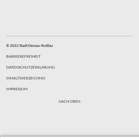
© 2022 Stadt Dessau-Roßlau
BARRIEREFREIHEIT
DATENSCHUTZERKLÄRUNG
INHALTSVERZEICHNIS
IMPRESSUM
NACH OBEN