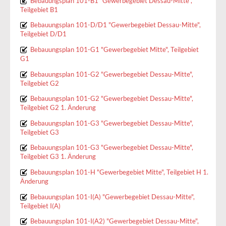
Bebauungsplan 101-B1 "Gewerbegebiet Dessau-Mitte",
Teilgebiet B1
Bebauungsplan 101-D/D1 "Gewerbegebiet Dessau-Mitte",
Teilgebiet D/D1
Bebauungsplan 101-G1 "Gewerbegebiet Mitte", Teilgebiet
G1
Bebauungsplan 101-G2 "Gewerbegebiet Dessau-Mitte",
Teilgebiet G2
Bebauungsplan 101-G2 "Gewerbegebiet Dessau-Mitte",
Teilgebiet G2 1. Änderung
Bebauungsplan 101-G3 "Gewerbegebiet Dessau-Mitte",
Teilgebiet G3
Bebauungsplan 101-G3 "Gewerbegebiet Dessau-Mitte",
Teilgebiet G3 1. Änderung
Bebauungsplan 101-H "Gewerbegebiet Mitte", Teilgebiet H 1.
Änderung
Bebauungsplan 101-I(A) "Gewerbegebiet Dessau-Mitte",
Teilgebiet I(A)
Bebauungsplan 101-I(A2) "Gewerbegebiet Dessau-Mitte",