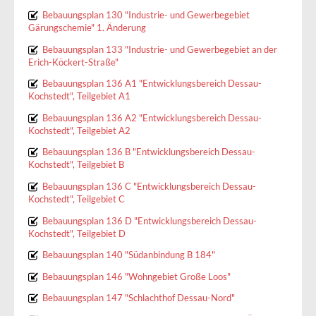
Bebauungsplan 130 "Industrie- und Gewerbegebiet
Gärungschemie" 1. Änderung
Bebauungsplan 133 "Industrie- und Gewerbegebiet an der
Erich-Köckert-Straße"
Bebauungsplan 136 A1 "Entwicklungsbereich Dessau-
Kochstedt", Teilgebiet A1
Bebauungsplan 136 A2 "Entwicklungsbereich Dessau-
Kochstedt", Teilgebiet A2
Bebauungsplan 136 B "Entwicklungsbereich Dessau-
Kochstedt", Teilgebiet B
Bebauungsplan 136 C "Entwicklungsbereich Dessau-
Kochstedt", Teilgebiet C
Bebauungsplan 136 D "Entwicklungsbereich Dessau-
Kochstedt", Teilgebiet D
Bebauungsplan 140 "Südanbindung B 184"
Bebauungsplan 146 "Wohngebiet Große Loos"
Bebauungsplan 147 "Schlachthof Dessau-Nord"