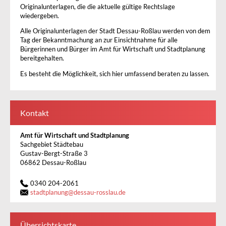
Originalunterlagen, die die aktuelle gültige Rechtslage
wiedergeben.
Alle Originalunterlagen der Stadt Dessau-Roßlau werden von dem
Tag der Bekanntmachung an zur Einsichtnahme für alle
Bürgerinnen und Bürger im Amt für Wirtschaft und Stadtplanung
bereitgehalten.
Es besteht die Möglichkeit, sich hier umfassend beraten zu lassen.
Kontakt
Amt für Wirtschaft und Stadtplanung
Sachgebiet Städtebau
Gustav-Bergt-Straße 3
06862 Dessau-Roßlau
0340 204-2061
stadtplanung
@
dessau-rosslau.de
Übersichtskarte