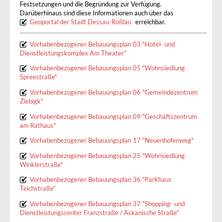
Festsetzungen und die Begründung zur Verfügung.
Darüberhinaus sind diese Informationen auch über das
Geoportal der Stadt Dessau-Roßlau
erreichbar.
Vorhabenbezogener Bebauungsplan 03 "Hotel- und
Dienstleistungskomplex Am Theater"
Vorhabenbezogener Bebauungsplan 05 "Wohnsiedlung
Spreestraße"
Vorhabenbezogener Bebauungsplan 06 "Gemeindezentrum
Ziebigk"
Vorhabenbezogener Bebauungsplan 09 "Geschäftszentrum
am Rathaus"
Vorhabenbezogener Bebauungsplan 17 "Neuenhofenweg"
Vorhabenbezogener Bebauungsplan 25 "Wohnsiedlung
Winklerstraße"
Vorhabenbezogener Bebauungsplan 36 "Parkhaus
Teichstraße"
Vorhabenbezogener Bebauungsplan 37 "Shopping- und
Dienstleistungscenter Franzstraße / Askanische Straße"