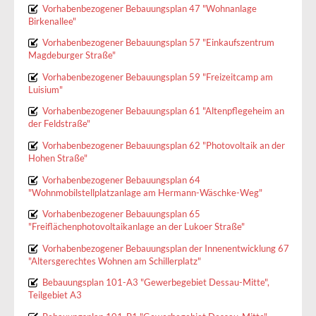
Vorhabenbezogener Bebauungsplan 47 "Wohnanlage
Birkenallee"
Vorhabenbezogener Bebauungsplan 57 "Einkaufszentrum
Magdeburger Straße"
Vorhabenbezogener Bebauungsplan 59 "Freizeitcamp am
Luisium"
Vorhabenbezogener Bebauungsplan 61 "Altenpflegeheim an
der Feldstraße"
Vorhabenbezogener Bebauungsplan 62 "Photovoltaik an der
Hohen Straße"
Vorhabenbezogener Bebauungsplan 64
"Wohnmobilstellplatzanlage am Hermann-Wäschke-Weg"
Vorhabenbezogener Bebauungsplan 65
"Freiflächenphotovoltaikanlage an der Lukoer Straße"
Vorhabenbezogener Bebauungsplan der Innenentwicklung 67
"Altersgerechtes Wohnen am Schillerplatz"
Bebauungsplan 101-A3 "Gewerbegebiet Dessau-Mitte",
Teilgebiet A3