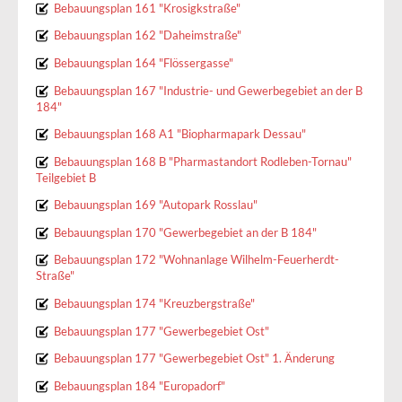
Bebauungsplan 161 "Krosigkstraße"
Bebauungsplan 162 "Daheimstraße"
Bebauungsplan 164 "Flössergasse"
Bebauungsplan 167 "Industrie- und Gewerbegebiet an der B
184"
Bebauungsplan 168 A1 "Biopharmapark Dessau"
Bebauungsplan 168 B "Pharmastandort Rodleben-Tornau"
Teilgebiet B
Bebauungsplan 169 "Autopark Rosslau"
Bebauungsplan 170 "Gewerbegebiet an der B 184"
Bebauungsplan 172 "Wohnanlage Wilhelm-Feuerherdt-
Straße"
Bebauungsplan 174 "Kreuzbergstraße"
Bebauungsplan 177 "Gewerbegebiet Ost"
Bebauungsplan 177 "Gewerbegebiet Ost" 1. Änderung
Bebauungsplan 184 "Europadorf"