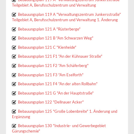
Teilgebiet A, Berufsschulzentrum und Verwaltung
Bebauungsplan 119 A "Verwaltungszentrum Junkersstraße"
Teilgebiet A, Berufsschulzentrum und Verwaltung 1. Änderung
Bebauungsplan 121 A "Rüsterberge"
Bebauungsplan 121 B "Am Schwarzen Weg"
Bebauungsplan 121 C "Kienheide"
Bebauungsplan 121 F1 "An der Kühnauer Straße"
Bebauungsplan 121 F2 "Am Schäferberg"
Bebauungsplan 121 F3 "Am Eselforth"
Bebauungsplan 121 F4 "An der alten Rollbahn"
Bebauungsplan 121 G "An der Hauptstraße"
Bebauungsplan 122 "Dellnauer Acker"
Bebauungsplan 125 "Große Lobenbreite" 1. Änderung und
Ergänzung
Bebauungsplan 130 "Industrie- und Gewerbegebiet
Gärungschemie"