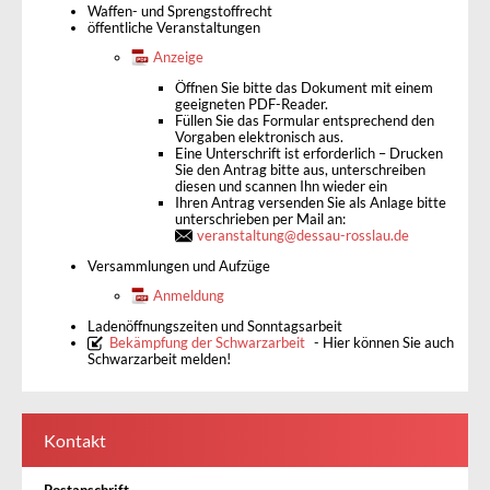
Waffen- und Sprengstoffrecht
öffentliche Veranstaltungen
Anzeige
Öffnen Sie bitte das Dokument mit einem
geeigneten PDF-Reader.
Füllen Sie das Formular entsprechend den
Vorgaben elektronisch aus.
Eine Unterschrift ist erforderlich – Drucken
Sie den Antrag bitte aus, unterschreiben
diesen und scannen Ihn wieder ein
Ihren Antrag versenden Sie als Anlage bitte
unterschrieben per Mail an:
veranstaltung
@
dessau-rosslau.de
Versammlungen und Aufzüge
Anmeldung
Ladenöffnungszeiten und Sonntagsarbeit
Bekämpfung der Schwarzarbeit
- Hier können Sie auch
Schwarzarbeit melden!
Kontakt