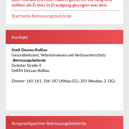
sollten als Erstes in Erwägung gezogen werden.
Startseite Betreuungsbehörde
Kontakt
Stadt Dessau-Roßlau
Gesundheitsamt, Veterinärwesen und Verbraucherschutz
-
Betreuungsbehörde
-
Zerbster Straße 4
06844 Dessau-Roßlau
Zimmer: 160-161, 186-187 (Altbau EG), 201 (Neubau, 2. OG)
Ansprechpartner Betreuungsbehörde