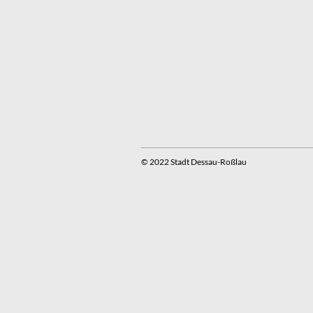
© 2022 Stadt Dessau-Roßlau