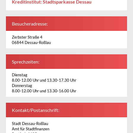
Kreditinstitut: Stadtsparkasse Dessau
Besucheradresse:
Zerbster Straße 4
06844 Dessau-Roßlau
Sprechzeiten:
Dienstag
8.00-12.00 Uhr und 13.30-17.30 Uhr
Donnerstag
8.00-12.00 Uhr und 13.30-16.00 Uhr
Kontakt/Postanschrift:
Stadt Dessau-Roßlau
Amt für Stadtfinanzen