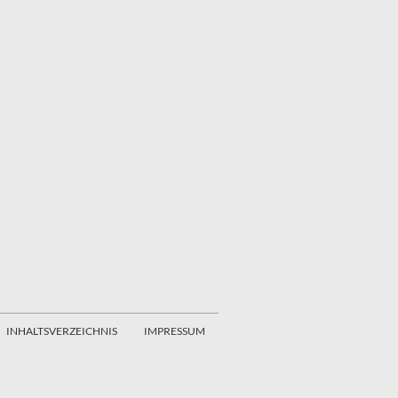
INHALTSVERZEICHNIS
IMPRESSUM