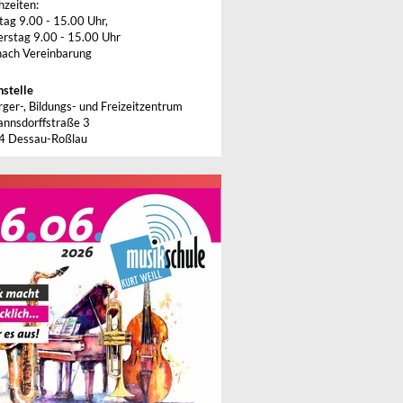
hzeiten:
tag 9.00 - 15.00 Uhr,
rstag 9.00 - 15.00 Uhr
nach Vereinbarung
stelle
rger-, Bildungs- und Freizeitzentrum
nnsdorffstraße 3
4 Dessau-Roßlau