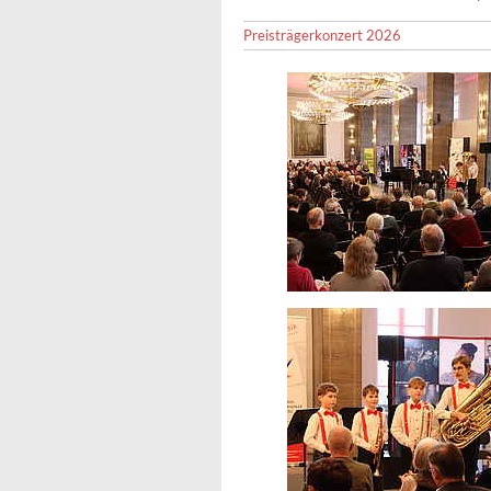
Preisträgerkonzert 2026