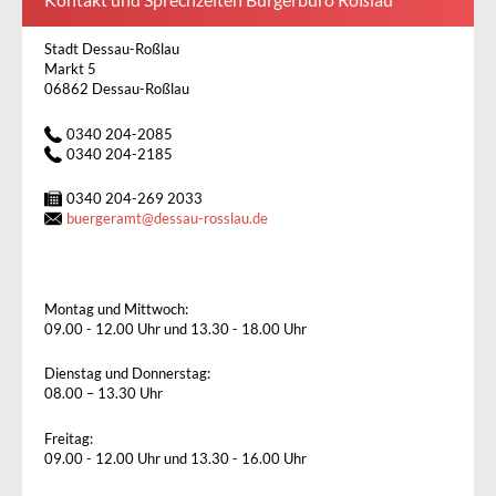
Stadt Dessau-Roßlau
Markt 5
06862 Dessau-Roßlau
0340 204-2085
0340 204-2185
0340 204-269 2033
buergeramt
@
dessau-rosslau.de
Montag und Mittwoch:
09.00 - 12.00 Uhr und 13.30 - 18.00 Uhr
Dienstag und Donnerstag:
08.00 – 13.30 Uhr
Freitag:
09.00 - 12.00 Uhr und 13.30 - 16.00 Uhr