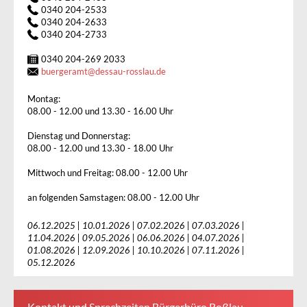
0340 204-2533
0340 204-2633
0340 204-2733
0340 204-269 2033
buergeramt
@
dessau-rosslau.de
Montag:
08.00 - 12.00 und 13.30 - 16.00 Uhr
Dienstag und Donnerstag:
08.00 - 12.00 und 13.30 - 18.00 Uhr
Mittwoch und Freitag: 08.00 - 12.00 Uhr
an folgenden Samstagen: 08.00 - 12.00 Uhr
06.12.2025 | 10.01.2026 | 07.02.2026 | 07.03.2026 |
11.04.2026 | 09.05.2026 | 06.06.2026 | 04.07.2026 |
01.08.2026 | 12.09.2026 | 10.10.2026 | 07.11.2026 |
05.12.2026
Kontakt und Sprechzeiten Bürgerbüro Roßlau