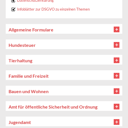
Datenschutzerklärung
Infoblätter zur DSGVO zu einzelnen Themen
Allgemeine Formulare
Hundesteuer
Tierhaltung
Familie und Freizeit
Bauen und Wohnen
Amt für öffentliche Sicherheit und Ordnung
Jugendamt