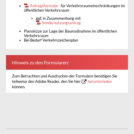
Antragsformular
für Verkehrsraumeinschränkungen im
öffentlichen Verkehrsraum
ggf. in Zusammenhang mit
Sondernutzungsantrag
Planskizze zur Lage der Baumaßnahme im öffentlichen
Verkehrsraum
Bei Bedarf Verkehrszeichenplan
Hinweis zu den Formularen:
Zum Betrachten und Ausdrucken der Formulare benötigen Sie
teilweise den Adobe Reader, den Sie hier
herunterladen
können.