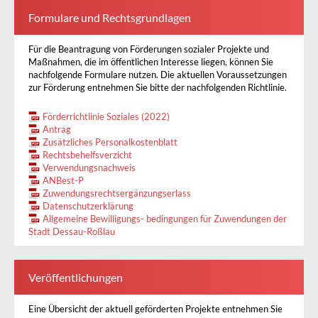
Formulare und Rechtsgrundlagen
Für die Beantragung von Förderungen sozialer Projekte und
Maßnahmen, die im öffentlichen Interesse liegen, können Sie
nachfolgende Formulare nutzen. Die aktuellen Voraussetzungen
zur Förderung entnehmen Sie bitte der nachfolgenden Richtlinie.
Förderrichtlinie Soziales (2022)
Antrag
Zusätzliches Personalkostenblatt
Rechtsbehelfsverzicht
Verwendungsnachweis
ANBest-P
Zuwendungsrechtsergänzungserlass
Datenschutzerklärung
Allgemeine Bewilligungs- bedingungen für Zuwendungen der
Stadt Dessau-Roßlau
Veröffentlichungen
Eine Übersicht der aktuell geförderten Projekte entnehmen Sie