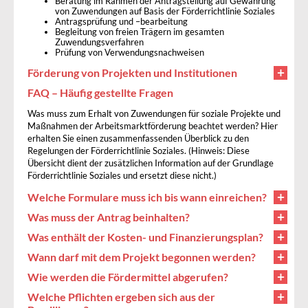
Beratung im Rahmen der Antragstellung auf Gewährung
von Zuwendungen auf Basis der Förderrichtlinie Soziales
Antragsprüfung und –bearbeitung
Begleitung von freien Trägern im gesamten
Zuwendungsverfahren
Prüfung von Verwendungsnachweisen
Förderung von Projekten und Institutionen
FAQ – Häufig gestellte Fragen
Was muss zum Erhalt von Zuwendungen für soziale Projekte und
Maßnahmen der Arbeitsmarktförderung beachtet werden? Hier
erhalten Sie einen zusammenfassenden Überblick zu den
Regelungen der Förderrichtlinie Soziales. (Hinweis: Diese
Übersicht dient der zusätzlichen Information auf der Grundlage
Förderrichtlinie Soziales und ersetzt diese nicht.)
Welche Formulare muss ich bis wann einreichen?
Was muss der Antrag beinhalten?
Was enthält der Kosten- und Finanzierungsplan?
Wann darf mit dem Projekt begonnen werden?
Wie werden die Fördermittel abgerufen?
Welche Pflichten ergeben sich aus der